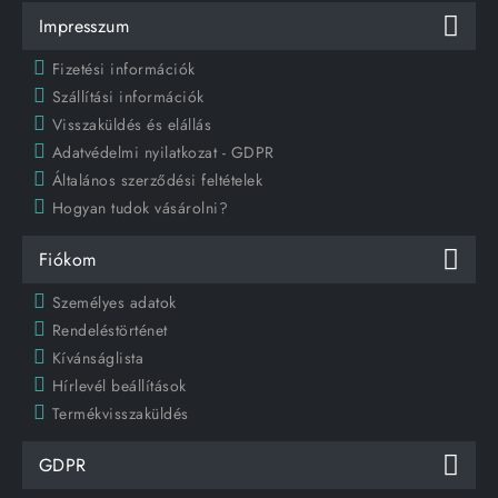
Impresszum
Fizetési információk
Szállítási információk
Visszaküldés és elállás
Adatvédelmi nyilatkozat - GDPR
Általános szerződési feltételek
Hogyan tudok vásárolni?
Fiókom
Személyes adatok
Rendeléstörténet
Kívánságlista
Hírlevél beállítások
Termékvisszaküldés
GDPR