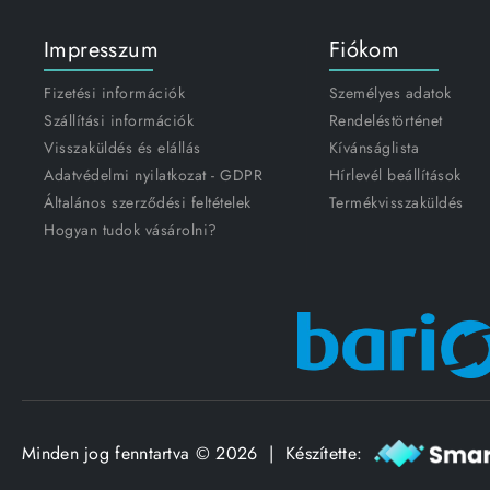
Impresszum
Fiókom
Fizetési információk
Személyes adatok
Szállítási információk
Rendeléstörténet
Visszaküldés és elállás
Kívánságlista
Adatvédelmi nyilatkozat - GDPR
Hírlevél beállítások
Általános szerződési feltételek
Termékvisszaküldés
Hogyan tudok vásárolni?
Minden jog fenntartva © 2026 | Készítette: