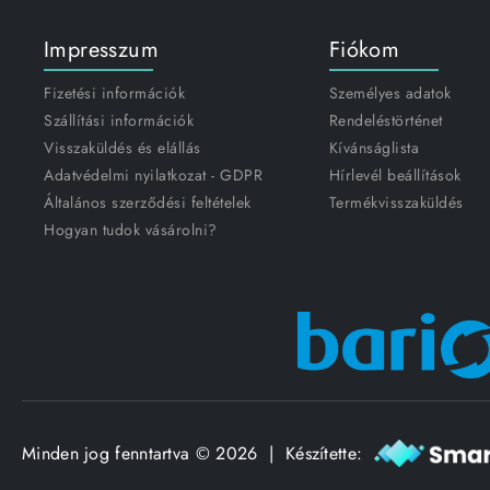
Impresszum
Fiókom
Fizetési információk
Személyes adatok
Szállítási információk
Rendeléstörténet
Visszaküldés és elállás
Kívánságlista
Adatvédelmi nyilatkozat - GDPR
Hírlevél beállítások
Általános szerződési feltételek
Termékvisszaküldés
Hogyan tudok vásárolni?
Minden jog fenntartva © 2026 | Készítette: