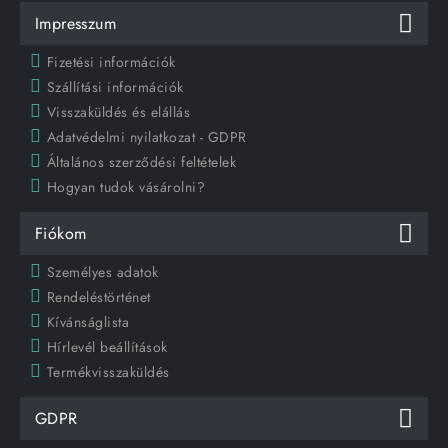
Impresszum
Fizetési információk
Szállítási információk
Visszaküldés és elállás
Adatvédelmi nyilatkozat - GDPR
Általános szerződési feltételek
Hogyan tudok vásárolni?
Fiókom
Személyes adatok
Rendeléstörténet
Kívánságlista
Hírlevél beállítások
Termékvisszaküldés
GDPR