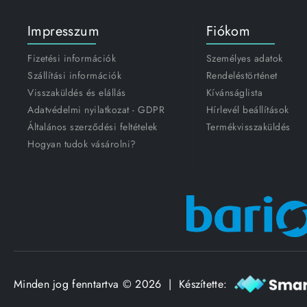
Impresszum
Fiókom
Fizetési információk
Személyes adatok
Szállítási információk
Rendeléstörténet
Visszaküldés és elállás
Kívánságlista
Adatvédelmi nyilatkozat - GDPR
Hírlevél beállítások
Általános szerződési feltételek
Termékvisszaküldés
Hogyan tudok vásárolni?
Minden jog fenntartva © 2026 | Készítette: