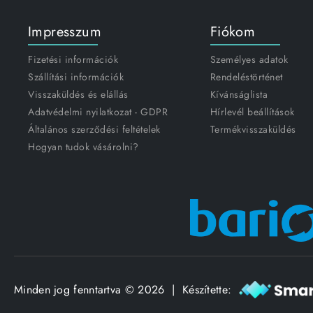
Impresszum
Fiókom
Fizetési információk
Személyes adatok
Szállítási információk
Rendeléstörténet
Visszaküldés és elállás
Kívánságlista
Adatvédelmi nyilatkozat - GDPR
Hírlevél beállítások
Általános szerződési feltételek
Termékvisszaküldés
Hogyan tudok vásárolni?
Minden jog fenntartva © 2026 | Készítette: