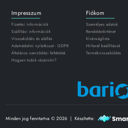
Impresszum
Fiókom
Fizetési információk
Személyes adatok
Szállítási információk
Rendeléstörténet
Visszaküldés és elállás
Kívánságlista
Adatvédelmi nyilatkozat - GDPR
Hírlevél beállítások
Általános szerződési feltételek
Termékvisszaküldés
Hogyan tudok vásárolni?
Minden jog fenntartva © 2026 | Készítette: