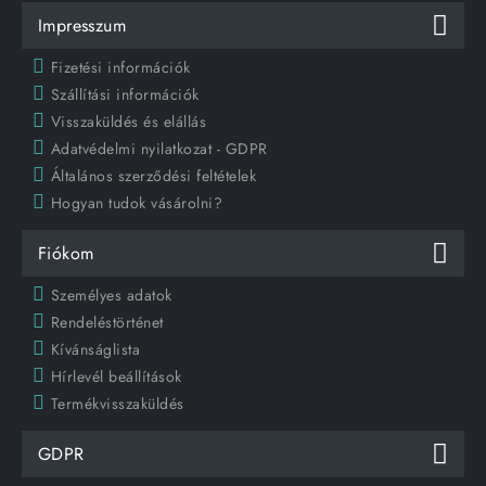
Impresszum
Fizetési információk
Szállítási információk
Visszaküldés és elállás
Adatvédelmi nyilatkozat - GDPR
Általános szerződési feltételek
Hogyan tudok vásárolni?
Fiókom
Személyes adatok
Rendeléstörténet
Kívánságlista
Hírlevél beállítások
Termékvisszaküldés
GDPR