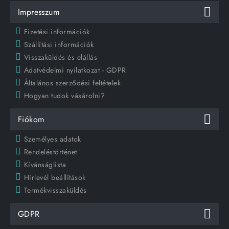
Impresszum
Fizetési információk
Szállítási információk
Visszaküldés és elállás
Adatvédelmi nyilatkozat - GDPR
Általános szerződési feltételek
Hogyan tudok vásárolni?
Fiókom
Személyes adatok
Rendeléstörténet
Kívánságlista
Hírlevél beállítások
Termékvisszaküldés
GDPR