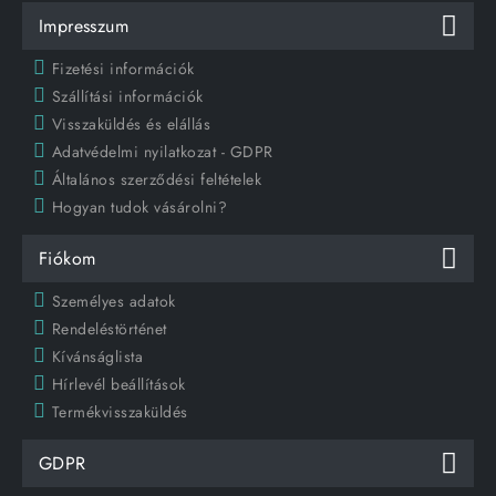
Impresszum
Fizetési információk
Szállítási információk
Visszaküldés és elállás
Adatvédelmi nyilatkozat - GDPR
Általános szerződési feltételek
Hogyan tudok vásárolni?
Fiókom
Személyes adatok
Rendeléstörténet
Kívánságlista
Hírlevél beállítások
Termékvisszaküldés
GDPR