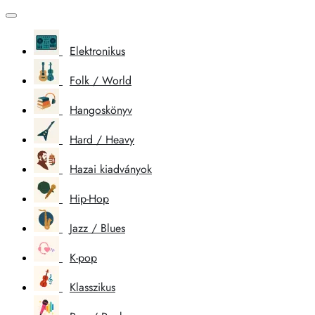
Elektronikus
Folk / World
Hangoskönyv
Hard / Heavy
Hazai kiadványok
Hip-Hop
Jazz / Blues
K-pop
Klasszikus