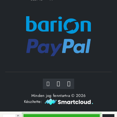
Minden jog fenntartva © 2026
Készítette: