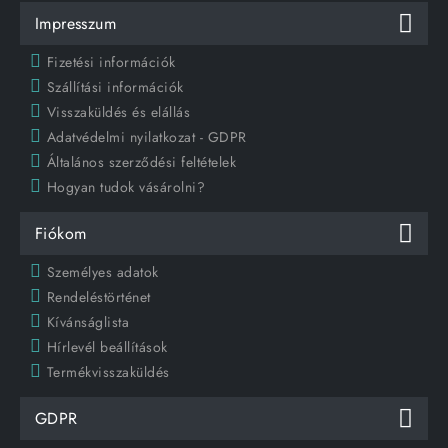
Impresszum
Fizetési információk
Szállítási információk
Visszaküldés és elállás
Adatvédelmi nyilatkozat - GDPR
Általános szerződési feltételek
Hogyan tudok vásárolni?
Fiókom
Személyes adatok
Rendeléstörténet
Kívánságlista
Hírlevél beállítások
Termékvisszaküldés
GDPR