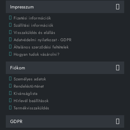
Impresszum
Fizetési információk
Szállítási információk
Visszaküldés és elállás
Adatvédelmi nyilatkozat - GDPR
Általános szerződési feltételek
Hogyan tudok vásárolni?
Fiókom
Személyes adatok
Rendeléstörténet
Kívánságlista
Hírlevél beállítások
Termékvisszaküldés
GDPR