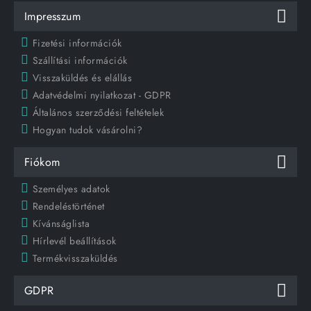
Impresszum
Fizetési információk
Szállítási információk
Visszaküldés és elállás
Adatvédelmi nyilatkozat - GDPR
Általános szerződési feltételek
Hogyan tudok vásárolni?
Fiókom
Személyes adatok
Rendeléstörténet
Kívánságlista
Hírlevél beállítások
Termékvisszaküldés
GDPR