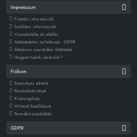
Impresszum
Fizetési információk
Szállítási információk
Visszaküldés és elállás
Adatvédelmi nyilatkozat - GDPR
Általános szerződési feltételek
Hogyan tudok vásárolni?
Fiókom
Személyes adatok
Rendeléstörténet
Kívánságlista
Hírlevél beállítások
Termékvisszaküldés
GDPR