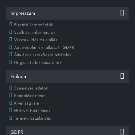
Impresszum
Fizetési információk
Szállítási információk
Visszaküldés és elállás
Adatvédelmi nyilatkozat - GDPR
Általános szerződési feltételek
Hogyan tudok vásárolni?
Fiókom
Személyes adatok
Rendeléstörténet
Kívánságlista
Hírlevél beállítások
Termékvisszaküldés
GDPR