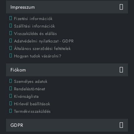
Impresszum
Fizetési információk
Szállítási információk
Visszaküldés és elállás
Adatvédelmi nyilatkozat - GDPR
Általános szerződési feltételek
Hogyan tudok vásárolni?
Fiókom
Személyes adatok
Rendeléstörténet
Kívánságlista
Hírlevél beállítások
Termékvisszaküldés
GDPR