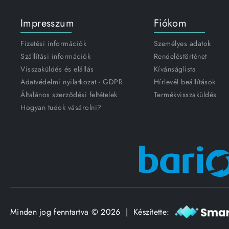
Impresszum
Fiókom
Fizetési információk
Személyes adatok
Szállítási információk
Rendeléstörténet
Visszaküldés és elállás
Kívánságlista
Adatvédelmi nyilatkozat - GDPR
Hírlevél beállítások
Általános szerződési feltételek
Termékvisszaküldés
Hogyan tudok vásárolni?
Minden jog fenntartva © 2026 | Készítette: