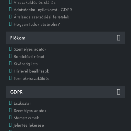
Visszaküldés és elállás
Adatvédelmi nyilatkozat - GDPR
Általános szerződési feltételek
Hogyan tudok vásárolni?
Fiókom
Személyes adatok
Rendeléstörténet
Kívánságlista
Hírlevél beállítások
Termékvisszaküldés
GDPR
Eszköztár
Személyes adatok
Mentett címek
Jelentés lekérése