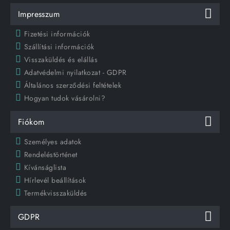
Impresszum
Fizetési információk
Szállítási információk
Visszaküldés és elállás
Adatvédelmi nyilatkozat - GDPR
Általános szerződési feltételek
Hogyan tudok vásárolni?
Fiókom
Személyes adatok
Rendeléstörténet
Kívánságlista
Hírlevél beállítások
Termékvisszaküldés
GDPR