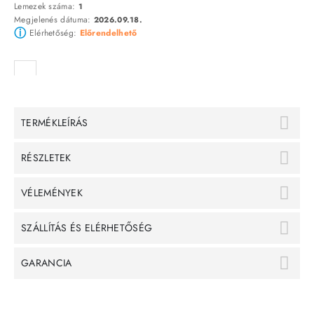
Lemezek száma:
1
Megjelenés dátuma:
2026.09.18.
ⓘ
Elérhetőség:
Előrendelhető
TERMÉKLEÍRÁS
RÉSZLETEK
VÉLEMÉNYEK
SZÁLLÍTÁS ÉS ELÉRHETŐSÉG
GARANCIA