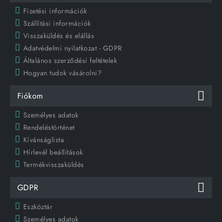
Fizetési információk
Szállítási információk
Visszaküldés és elállás
Adatvédelmi nyilatkozat - GDPR
Általános szerződési feltételek
Hogyan tudok vásárolni?
Fiókom
Személyes adatok
Rendeléstörténet
Kívánságlista
Hírlevél beállítások
Termékvisszaküldés
GDPR
Eszköztár
Személyes adatok