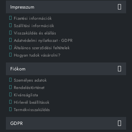
Impresszum
Fizetési információk
Szállítási információk
Visszaküldés és elállás
Adatvédelmi nyilatkozat - GDPR
Általános szerződési feltételek
Hogyan tudok vásárolni?
Fiókom
Személyes adatok
Rendeléstörténet
Kívánságlista
Hírlevél beállítások
Termékvisszaküldés
GDPR