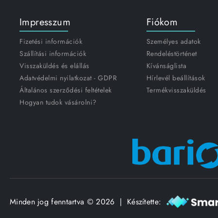
Impresszum
Fiókom
Fizetési információk
Személyes adatok
Szállítási információk
Rendeléstörténet
Visszaküldés és elállás
Kívánságlista
Adatvédelmi nyilatkozat - GDPR
Hírlevél beállítások
Általános szerződési feltételek
Termékvisszaküldés
Hogyan tudok vásárolni?
Minden jog fenntartva © 2026 | Készítette: