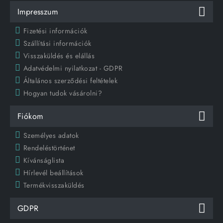
Impresszum
Fizetési információk
Szállítási információk
Visszaküldés és elállás
Adatvédelmi nyilatkozat - GDPR
Általános szerződési feltételek
Hogyan tudok vásárolni?
Fiókom
Személyes adatok
Rendeléstörténet
Kívánságlista
Hírlevél beállítások
Termékvisszaküldés
GDPR