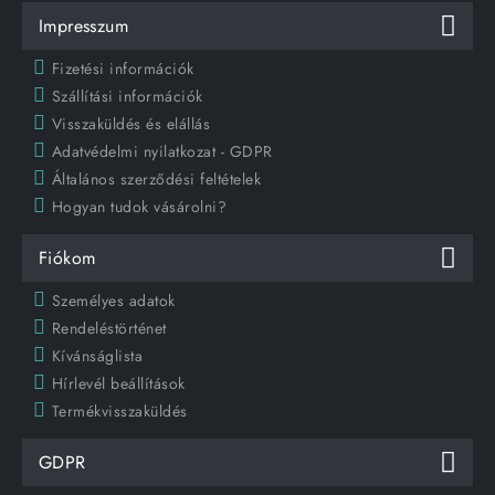
Impresszum
Fizetési információk
Szállítási információk
Visszaküldés és elállás
Adatvédelmi nyilatkozat - GDPR
Általános szerződési feltételek
Hogyan tudok vásárolni?
Fiókom
Személyes adatok
Rendeléstörténet
Kívánságlista
Hírlevél beállítások
Termékvisszaküldés
GDPR