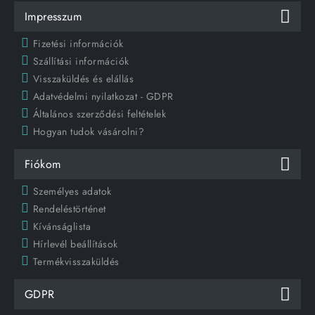
Impresszum
Fizetési információk
Szállítási információk
Visszaküldés és elállás
Adatvédelmi nyilatkozat - GDPR
Általános szerződési feltételek
Hogyan tudok vásárolni?
Fiókom
Személyes adatok
Rendeléstörténet
Kívánságlista
Hírlevél beállítások
Termékvisszaküldés
GDPR