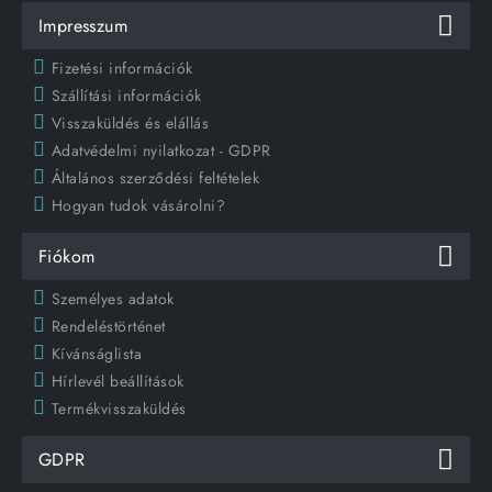
Impresszum
Fizetési információk
Szállítási információk
Visszaküldés és elállás
Adatvédelmi nyilatkozat - GDPR
Általános szerződési feltételek
Hogyan tudok vásárolni?
Fiókom
Személyes adatok
Rendeléstörténet
Kívánságlista
Hírlevél beállítások
Termékvisszaküldés
GDPR