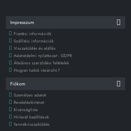
Impresszum
Fizetési információk
Szállítási információk
Visszaküldés és elállás
Adatvédelmi nyilatkozat - GDPR
Általános szerződési feltételek
Hogyan tudok vásárolni?
Fiókom
Személyes adatok
Rendeléstörténet
Kívánságlista
Hírlevél beállítások
Termékvisszaküldés