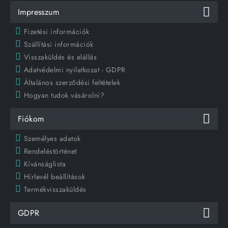
Impresszum
Fizetési információk
Szállítási információk
Visszaküldés és elállás
Adatvédelmi nyilatkozat - GDPR
Általános szerződési feltételek
Hogyan tudok vásárolni?
Fiókom
Személyes adatok
Rendeléstörténet
Kívánságlista
Hírlevél beállítások
Termékvisszaküldés
GDPR