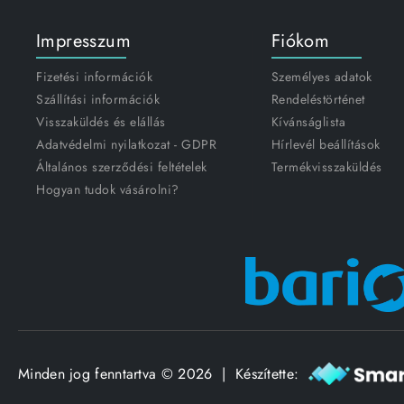
Impresszum
Fiókom
Fizetési információk
Személyes adatok
Szállítási információk
Rendeléstörténet
Visszaküldés és elállás
Kívánságlista
Adatvédelmi nyilatkozat - GDPR
Hírlevél beállítások
Általános szerződési feltételek
Termékvisszaküldés
Hogyan tudok vásárolni?
Minden jog fenntartva © 2026 | Készítette: