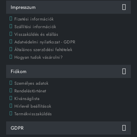
Impresszum
Fizetési információk
Szállítási információk
Visszaküldés és elállás
Adatvédelmi nyilatkozat - GDPR
Általános szerződési feltételek
Hogyan tudok vásárolni?
Fiókom
Személyes adatok
Rendeléstörténet
Kívánságlista
Hírlevél beállítások
Termékvisszaküldés
GDPR