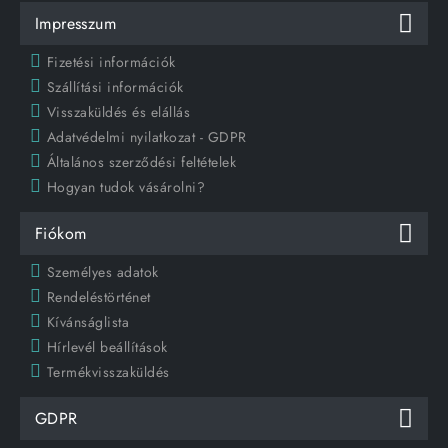
Impresszum
Fizetési információk
Szállítási információk
Visszaküldés és elállás
Adatvédelmi nyilatkozat - GDPR
Általános szerződési feltételek
Hogyan tudok vásárolni?
Fiókom
Személyes adatok
Rendeléstörténet
Kívánságlista
Hírlevél beállítások
Termékvisszaküldés
GDPR