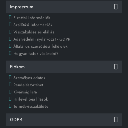
Impresszum
Fizetési információk
Szállítási információk
Visszaküldés és elállás
Adatvédelmi nyilatkozat - GDPR
Általános szerződési feltételek
Hogyan tudok vásárolni?
Fiókom
Személyes adatok
Rendeléstörténet
Kívánságlista
Hírlevél beállítások
Termékvisszaküldés
GDPR