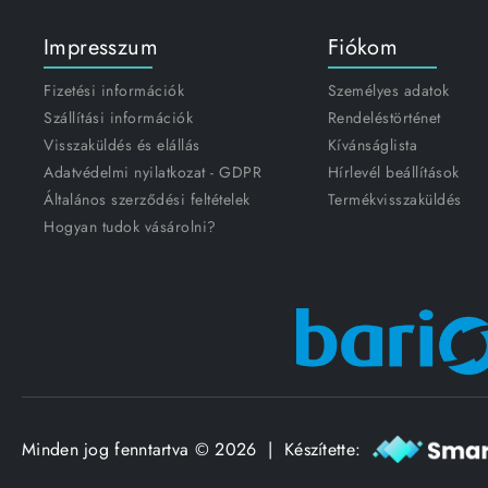
Impresszum
Fiókom
Fizetési információk
Személyes adatok
Szállítási információk
Rendeléstörténet
Visszaküldés és elállás
Kívánságlista
Adatvédelmi nyilatkozat - GDPR
Hírlevél beállítások
Általános szerződési feltételek
Termékvisszaküldés
Hogyan tudok vásárolni?
Minden jog fenntartva © 2026 | Készítette: