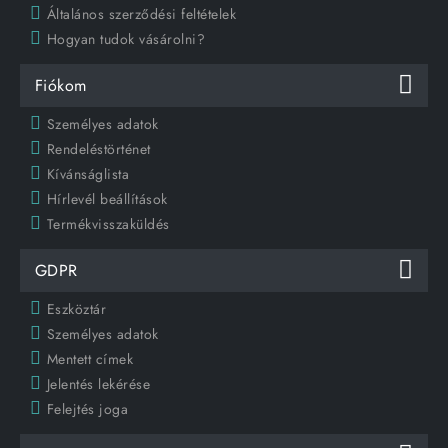
Általános szerződési feltételek
Hogyan tudok vásárolni?
Fiókom
Személyes adatok
Rendeléstörténet
Kívánságlista
Hírlevél beállítások
Termékvisszaküldés
GDPR
Eszköztár
Személyes adatok
Mentett címek
Jelentés lekérése
Felejtés joga