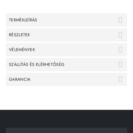
TERMÉKLEÍRÁS
RÉSZLETEK
VÉLEMÉNYEK
SZÁLLÍTÁS ÉS ELÉRHETŐSÉG
GARANCIA