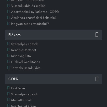
Visszaküldés és elállás
Adatvédelmi nyilatkozat - GDPR
Általános szerződési feltételek
Hogyan tudok vásárolni?
Fiókom
Személyes adatok
Rendeléstörténet
Kívánságlista
Hírlevél beállítások
Termékvisszaküldés
GDPR
Eszköztár
Személyes adatok
Mentett címek
Jelentés lekérése