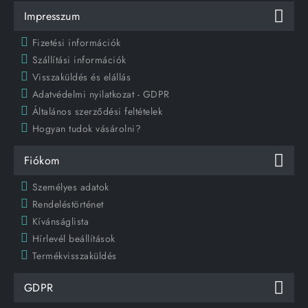
Impresszum
Fizetési információk
Szállítási információk
Visszaküldés és elállás
Adatvédelmi nyilatkozat - GDPR
Általános szerződési feltételek
Hogyan tudok vásárolni?
Fiókom
Személyes adatok
Rendeléstörténet
Kívánságlista
Hírlevél beállítások
Termékvisszaküldés
GDPR