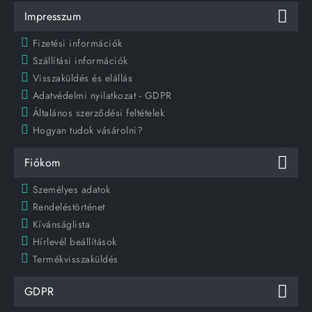
Impresszum
Fizetési információk
Szállítási információk
Visszaküldés és elállás
Adatvédelmi nyilatkozat - GDPR
Általános szerződési feltételek
Hogyan tudok vásárolni?
Fiókom
Személyes adatok
Rendeléstörténet
Kívánságlista
Hírlevél beállítások
Termékvisszaküldés
GDPR