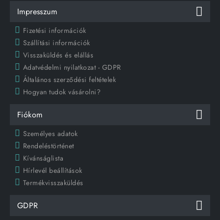
Impresszum
Fizetési információk
Szállítási információk
Visszaküldés és elállás
Adatvédelmi nyilatkozat - GDPR
Általános szerződési feltételek
Hogyan tudok vásárolni?
Fiókom
Személyes adatok
Rendeléstörténet
Kívánságlista
Hírlevél beállítások
Termékvisszaküldés
GDPR