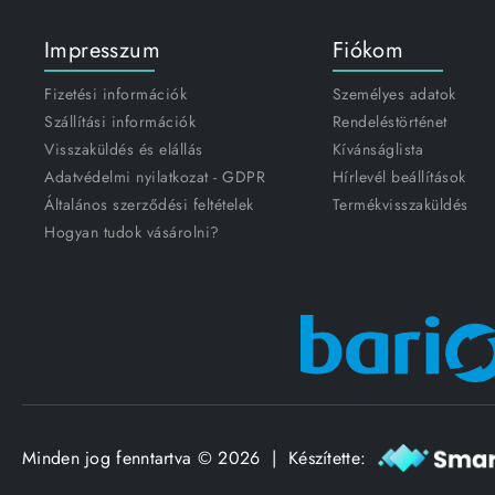
Impresszum
Fiókom
Fizetési információk
Személyes adatok
Szállítási információk
Rendeléstörténet
Visszaküldés és elállás
Kívánságlista
Adatvédelmi nyilatkozat - GDPR
Hírlevél beállítások
Általános szerződési feltételek
Termékvisszaküldés
Hogyan tudok vásárolni?
Minden jog fenntartva © 2026 | Készítette: