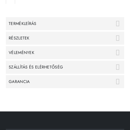
TERMÉKLEÍRÁS
RÉSZLETEK
VÉLEMÉNYEK
SZÁLLÍTÁS ÉS ELÉRHETŐSÉG
GARANCIA