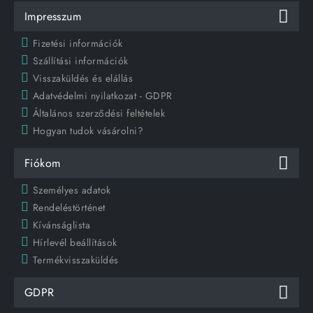
Impresszum
Fizetési információk
Szállítási információk
Visszaküldés és elállás
Adatvédelmi nyilatkozat - GDPR
Általános szerződési feltételek
Hogyan tudok vásárolni?
Fiókom
Személyes adatok
Rendeléstörténet
Kívánságlista
Hírlevél beállítások
Termékvisszaküldés
GDPR