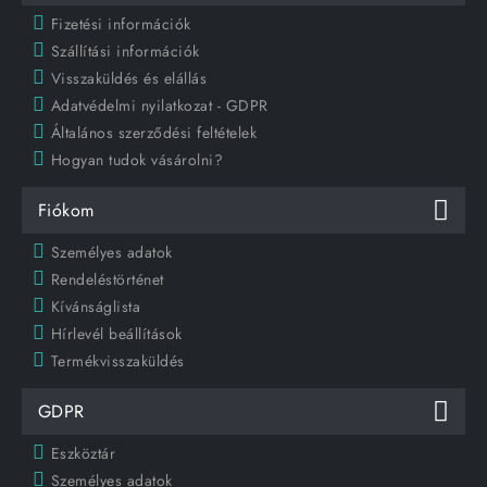
Fizetési információk
Szállítási információk
Visszaküldés és elállás
Adatvédelmi nyilatkozat - GDPR
Általános szerződési feltételek
Hogyan tudok vásárolni?
Fiókom
Személyes adatok
Rendeléstörténet
Kívánságlista
Hírlevél beállítások
Termékvisszaküldés
GDPR
Eszköztár
Személyes adatok