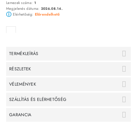
Lemezek száma:
1
Megjelenés dátuma:
2026.08.14.
ⓘ
Elérhetőség:
Előrendelhető
TERMÉKLEÍRÁS
RÉSZLETEK
VÉLEMÉNYEK
SZÁLLÍTÁS ÉS ELÉRHETŐSÉG
GARANCIA