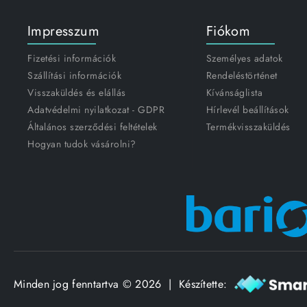
Impresszum
Fiókom
Fizetési információk
Személyes adatok
Szállítási információk
Rendeléstörténet
Visszaküldés és elállás
Kívánságlista
Adatvédelmi nyilatkozat - GDPR
Hírlevél beállítások
Általános szerződési feltételek
Termékvisszaküldés
Hogyan tudok vásárolni?
Minden jog fenntartva © 2026 | Készítette: