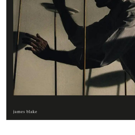
VINYL