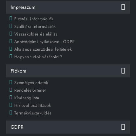
Impresszum
Fizetési információk
Szállítási információk
Visszaküldés és elállás
Adatvédelmi nyilatkozat - GDPR
Általános szerződési feltételek
Hogyan tudok vásárolni?
Fiókom
Személyes adatok
Rendeléstörténet
Kívánságlista
Hírlevél beállítások
Termékvisszaküldés
GDPR