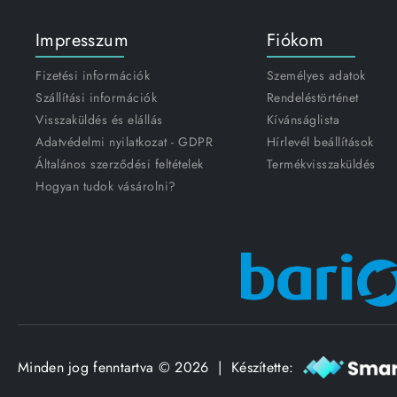
Impresszum
Fiókom
Fizetési információk
Személyes adatok
Szállítási információk
Rendeléstörténet
Visszaküldés és elállás
Kívánságlista
Adatvédelmi nyilatkozat - GDPR
Hírlevél beállítások
Általános szerződési feltételek
Termékvisszaküldés
Hogyan tudok vásárolni?
Minden jog fenntartva © 2026 | Készítette: