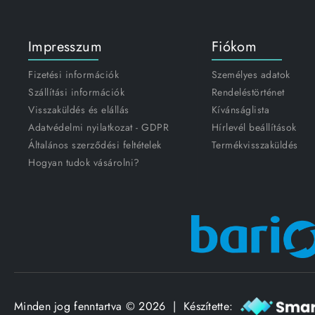
Impresszum
Fiókom
Fizetési információk
Személyes adatok
Szállítási információk
Rendeléstörténet
Visszaküldés és elállás
Kívánságlista
Adatvédelmi nyilatkozat - GDPR
Hírlevél beállítások
Általános szerződési feltételek
Termékvisszaküldés
Hogyan tudok vásárolni?
Minden jog fenntartva © 2026 | Készítette: