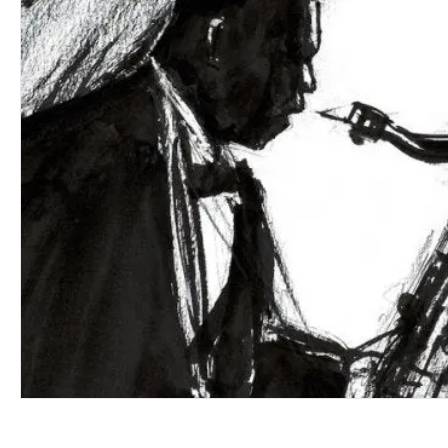
VINYL