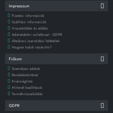
Impresszum
Fizetési információk
Szállítási információk
Visszaküldés és elállás
Adatvédelmi nyilatkozat - GDPR
Általános szerződési feltételek
Hogyan tudok vásárolni?
Fiókom
Személyes adatok
Rendeléstörténet
Kívánságlista
Hírlevél beállítások
Termékvisszaküldés
GDPR