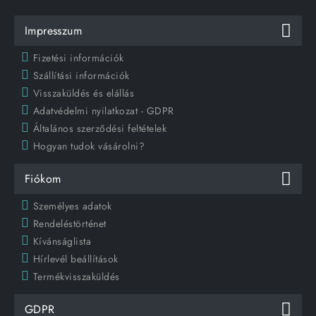
Impresszum
Fizetési információk
Szállítási információk
Visszaküldés és elállás
Adatvédelmi nyilatkozat - GDPR
Általános szerződési feltételek
Hogyan tudok vásárolni?
Fiókom
Személyes adatok
Rendeléstörténet
Kívánságlista
Hírlevél beállítások
Termékvisszaküldés
GDPR